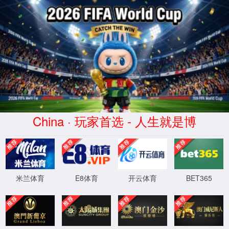
2026世界杯比分网 - 专业赛事赔率
分析与历史数据查询平台
新闻资讯
公司新闻
行业新闻
中共中央办公厅、国务院办公厅印发《关于构建现代
环境治理体系的指导意见》
2020-03-03