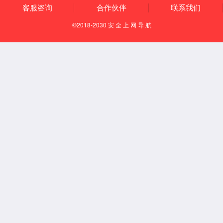
<<
<
1
2
>>
联系我们